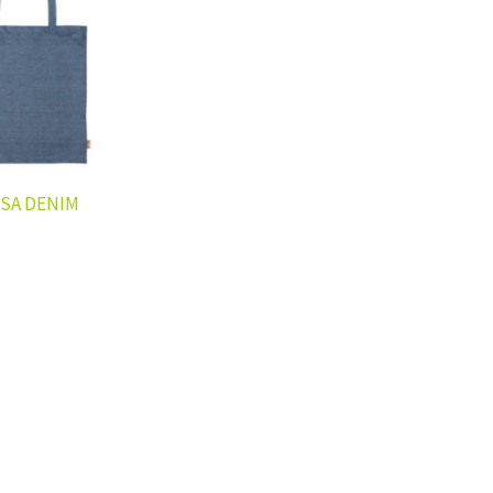
SA DENIM