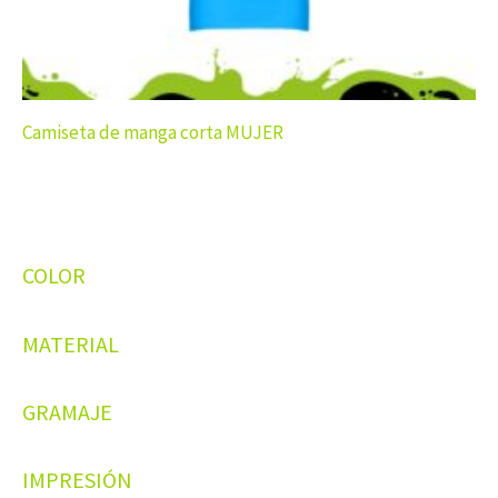
Camiseta de manga corta MUJER
COLOR
MATERIAL
GRAMAJE
IMPRESIÓN