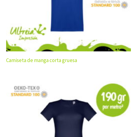
Camiseta de manga corta gruesa