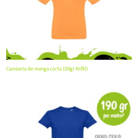
Camiseta de manga corta 150gr NIÑO