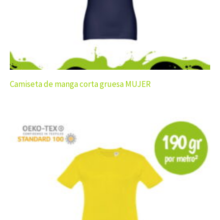
Camiseta de manga corta gruesa MUJER