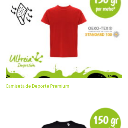
Camiseta de Deporte Premium