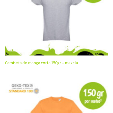
Camiseta de manga corta 150gr – mezcla