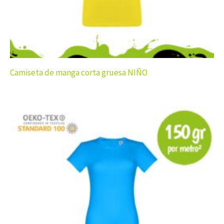
Camiseta de manga corta gruesa NIÑO