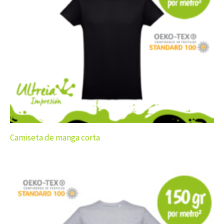
Camiseta de manga corta