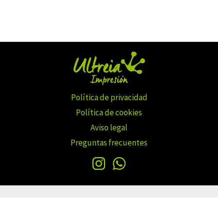
Política de privacidad
Política de cookies
Aviso legal
Preguntas frecuentes
Copyright © 2026 Ultreiaimpresion.com | iWave