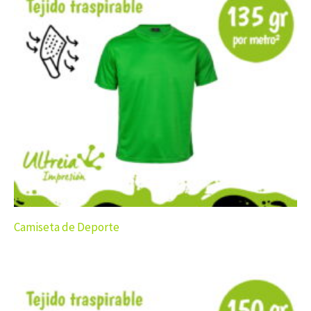
Camiseta de Deporte