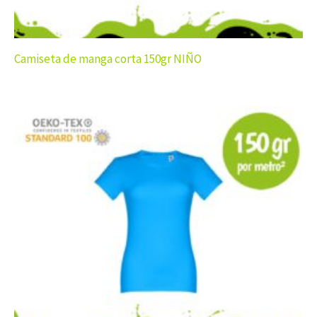
Camiseta de manga corta 150gr NIÑO