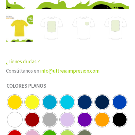
¿Tienes dudas ?
Consúltanos en
info@ultreiaimpresion.com
COLORES PLANOS