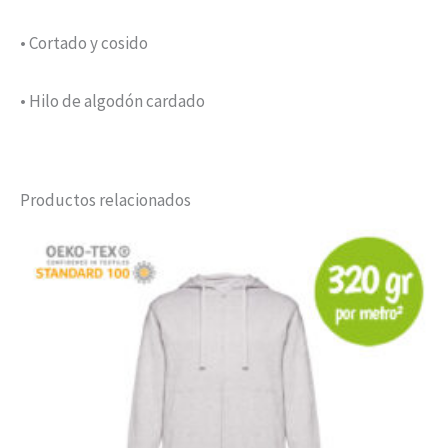
• Cortado y cosido
• Hilo de algodón cardado
Productos relacionados