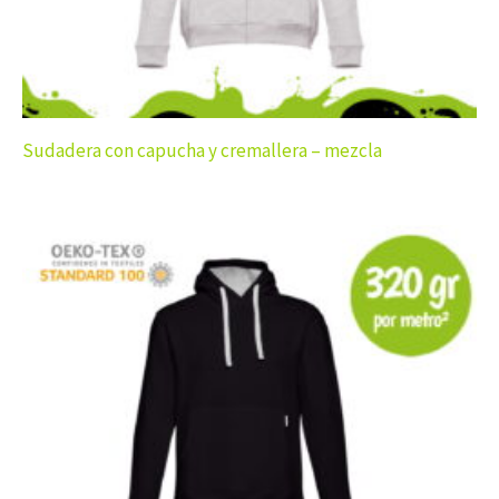
Sudadera con capucha y cremallera – mezcla