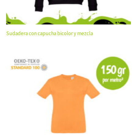
Sudadera con capucha bicolor y mezcla