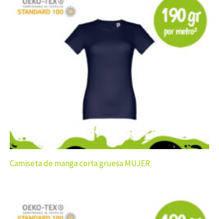
Camiseta de manga corta gruesa MUJER