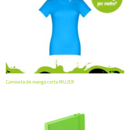
Camiseta de manga corta MUJER