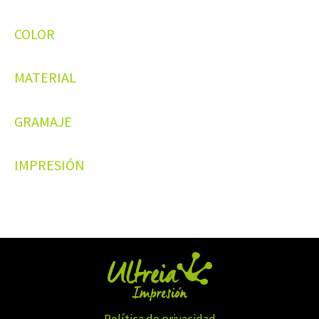
COLOR
MATERIAL
GRAMAJE
IMPRESIÓN