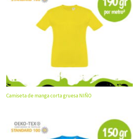
Camiseta de manga corta gruesa NIÑO