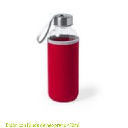
Bidón con funda de neopreno 420ml