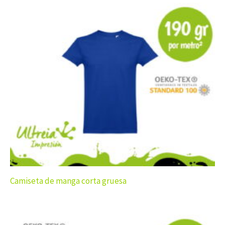
Camiseta de manga corta gruesa