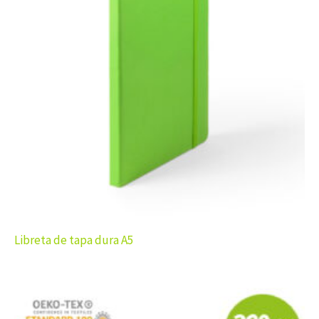
Libreta de tapa dura A5