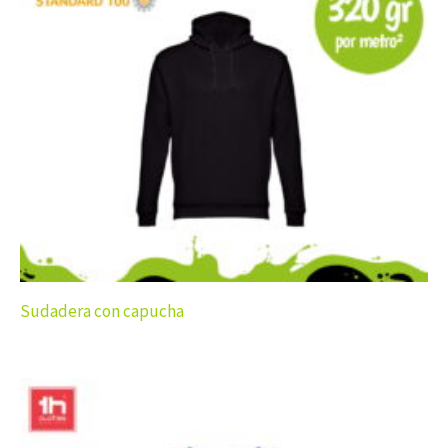
Sudadera con capucha