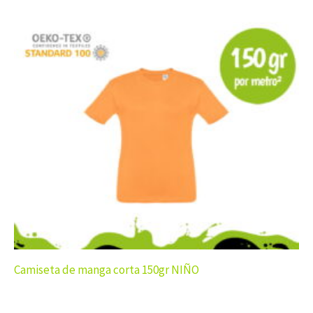
Camiseta de manga corta 150gr NIÑO