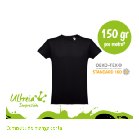
Camiseta de manga corta