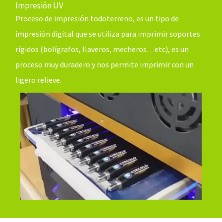
Impresión UV
Proceso de impresión todoterreno, es un tipo de
impresión digital que se utiliza para imprimir soportes
rígidos (bolígrafos, llaveros, mecheros…etc), es un
proceso muy duradero y nos permite imprimir con un
ligero relieve.