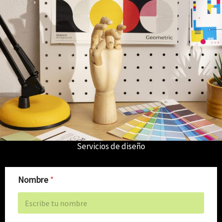
Servicios de diseño
Nombre
*