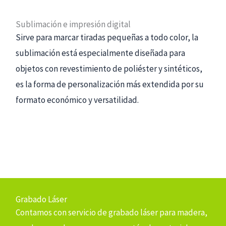
Sublimación e impresión digital
Sirve para marcar tiradas pequeñas a todo color, la
sublimación está especialmente diseñada para
objetos con revestimiento de poliéster y sintéticos,
es la forma de personalización más extendida por su
formato económico y versatilidad.
Grabado Láser
Contamos con servicio de grabado láser para madera,