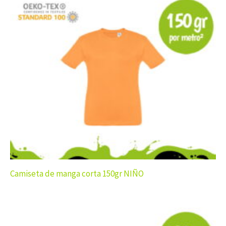
Camiseta de manga corta 150gr NIÑO