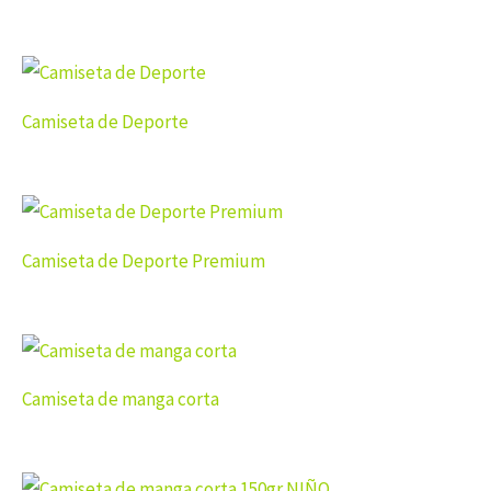
Camiseta de Deporte
Camiseta de Deporte Premium
Camiseta de manga corta