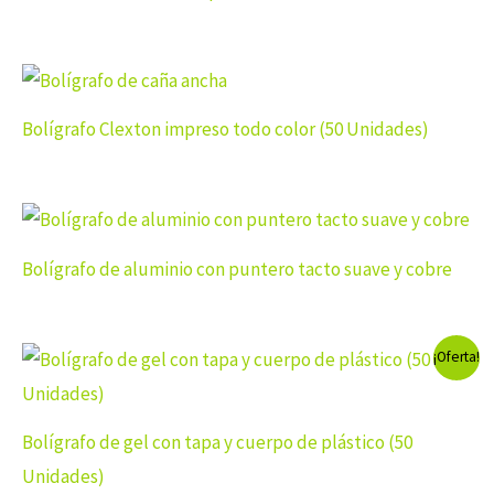
Bolígrafo Clexton impreso todo color (50 Unidades)
Bolígrafo de aluminio con puntero tacto suave y cobre
¡Oferta!
Bolígrafo de gel con tapa y cuerpo de plástico (50
Unidades)