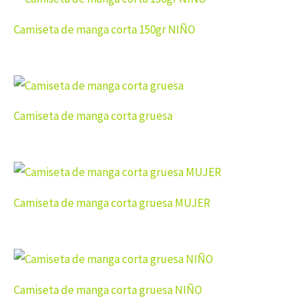
Camiseta de manga corta 150gr NIÑO
Camiseta de manga corta gruesa
Camiseta de manga corta gruesa MUJER
Camiseta de manga corta gruesa NIÑO