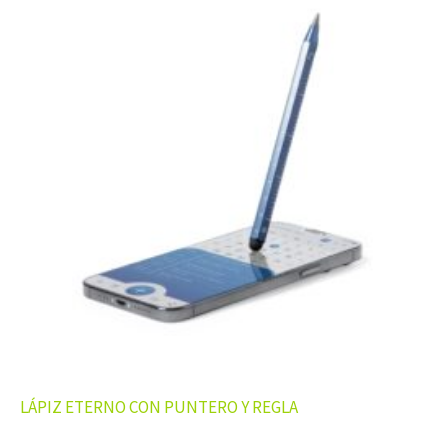
LÁPIZ ETERNO CON PUNTERO Y REGLA