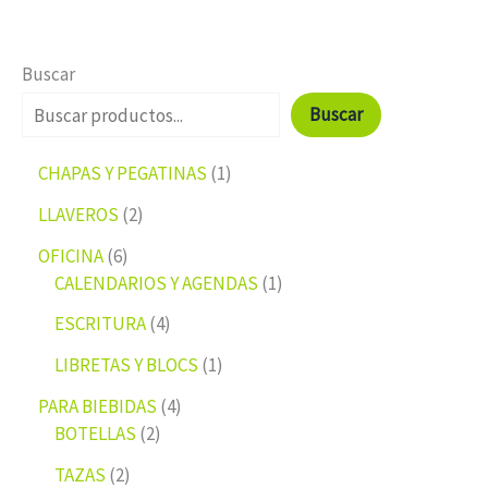
Buscar
Buscar
CHAPAS Y PEGATINAS
1
LLAVEROS
2
OFICINA
6
CALENDARIOS Y AGENDAS
1
ESCRITURA
4
LIBRETAS Y BLOCS
1
PARA BIEBIDAS
4
BOTELLAS
2
TAZAS
2