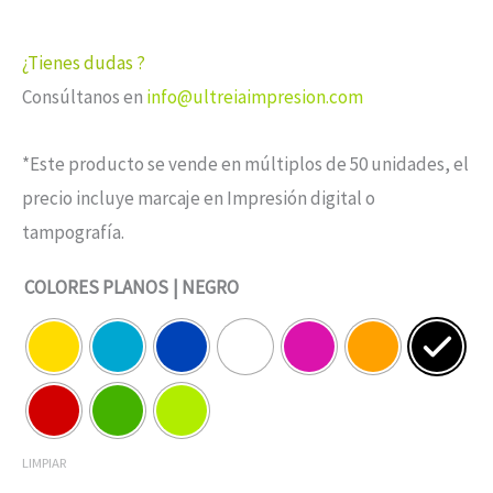
¿Tienes dudas ?
Consúltanos en
info@ultreiaimpresion.com
*Este producto se vende en múltiplos de 50 unidades, el
precio incluye marcaje en Impresión digital o
tampografía.
COLORES PLANOS
| NEGRO
LIMPIAR