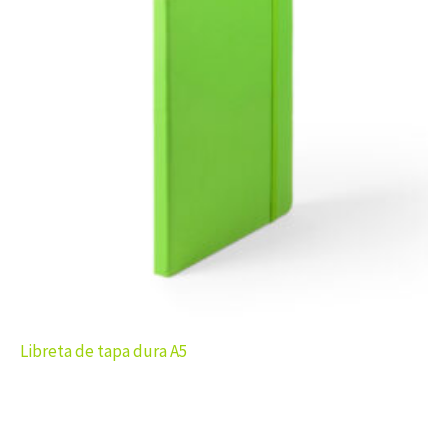
Libreta de tapa dura A5