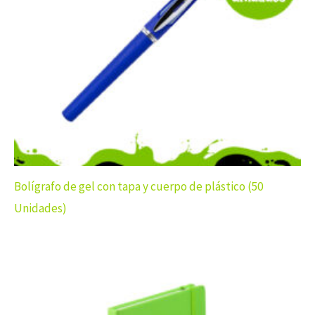
Bolígrafo de gel con tapa y cuerpo de plástico (50
Unidades)