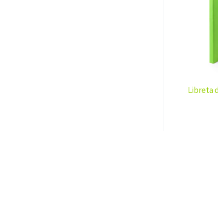
Libreta 