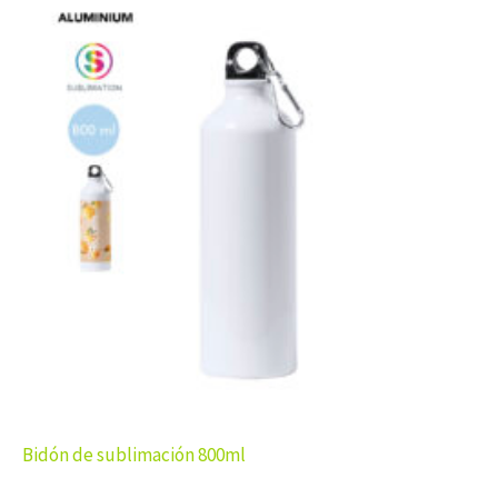
Bidón de sublimación 800ml