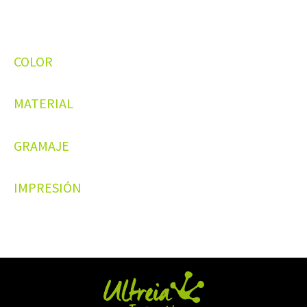
COLOR
MATERIAL
GRAMAJE
IMPRESIÓN