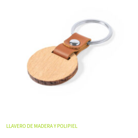
LLAVERO DE MADERA Y POLIPIEL