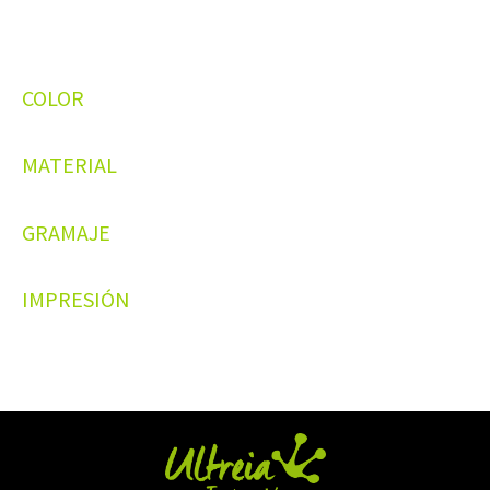
COLOR
MATERIAL
GRAMAJE
IMPRESIÓN