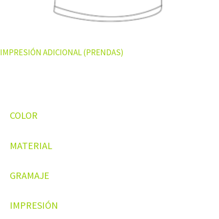
IMPRESIÓN ADICIONAL (PRENDAS)
COLOR
MATERIAL
GRAMAJE
IMPRESIÓN