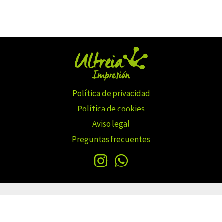
Política de privacidad
Política de cookies
Aviso legal
Preguntas frecuentes
Copyright © 2026 Ultreiaimpresion.com | iWave