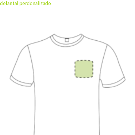
delantal perdonalizado