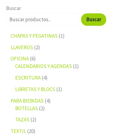
Buscar
Buscar
CHAPAS Y PEGATINAS
1
LLAVEROS
2
OFICINA
6
CALENDARIOS Y AGENDAS
1
ESCRITURA
4
LIBRETAS Y BLOCS
1
PARA BIEBIDAS
4
BOTELLAS
2
TAZAS
2
TEXTIL
20